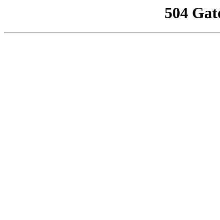
504 Gat