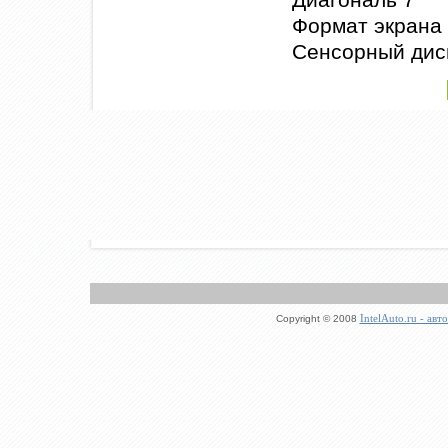
Формат экрана 
Сенсорный дис
IntelAuto.ru - ав
Copyright © 2008